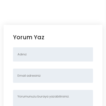
Yorum Yaz