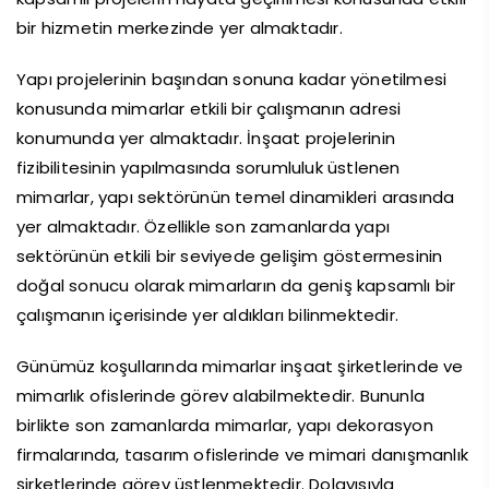
bir hizmetin merkezinde yer almaktadır.
Yapı projelerinin başından sonuna kadar yönetilmesi
konusunda mimarlar etkili bir çalışmanın adresi
konumunda yer almaktadır. İnşaat projelerinin
fizibilitesinin yapılmasında sorumluluk üstlenen
mimarlar, yapı sektörünün temel dinamikleri arasında
yer almaktadır. Özellikle son zamanlarda yapı
sektörünün etkili bir seviyede gelişim göstermesinin
doğal sonucu olarak mimarların da geniş kapsamlı bir
çalışmanın içerisinde yer aldıkları bilinmektedir.
Günümüz koşullarında mimarlar inşaat şirketlerinde ve
mimarlık ofislerinde görev alabilmektedir. Bununla
birlikte son zamanlarda mimarlar, yapı dekorasyon
firmalarında, tasarım ofislerinde ve mimari danışmanlık
şirketlerinde görev üstlenmektedir. Dolayısıyla