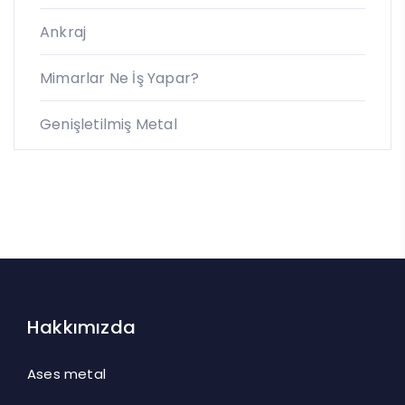
Ankraj
Mimarlar Ne İş Yapar?
Genişletilmiş Metal
Hakkımızda
Ases metal