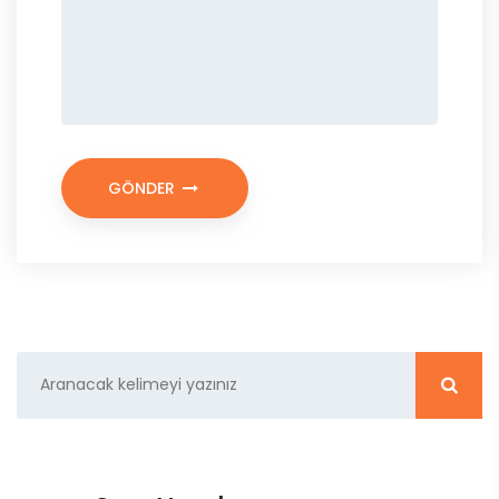
GÖNDER