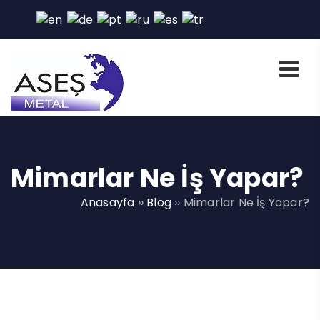
Mimarlar Ne İş Yapar?
Anasayfa
››
Blog
››
Mimarlar Ne İş Yapar?