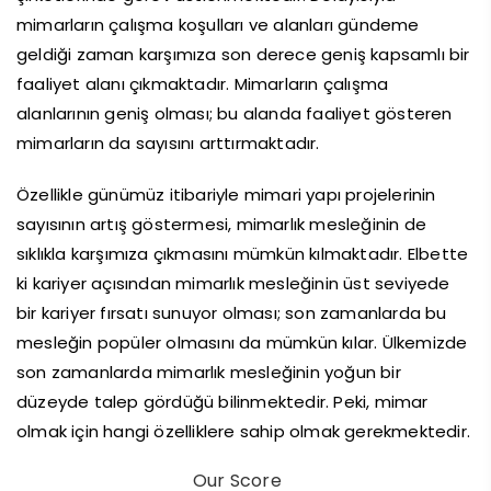
mimarların çalışma koşulları ve alanları gündeme
geldiği zaman karşımıza son derece geniş kapsamlı bir
faaliyet alanı çıkmaktadır. Mimarların çalışma
alanlarının geniş olması; bu alanda faaliyet gösteren
mimarların da sayısını arttırmaktadır.
Özellikle günümüz itibariyle mimari yapı projelerinin
sayısının artış göstermesi, mimarlık mesleğinin de
sıklıkla karşımıza çıkmasını mümkün kılmaktadır. Elbette
ki kariyer açısından mimarlık mesleğinin üst seviyede
bir kariyer fırsatı sunuyor olması; son zamanlarda bu
mesleğin popüler olmasını da mümkün kılar. Ülkemizde
son zamanlarda mimarlık mesleğinin yoğun bir
düzeyde talep gördüğü bilinmektedir. Peki, mimar
olmak için hangi özelliklere sahip olmak gerekmektedir.
Our Score