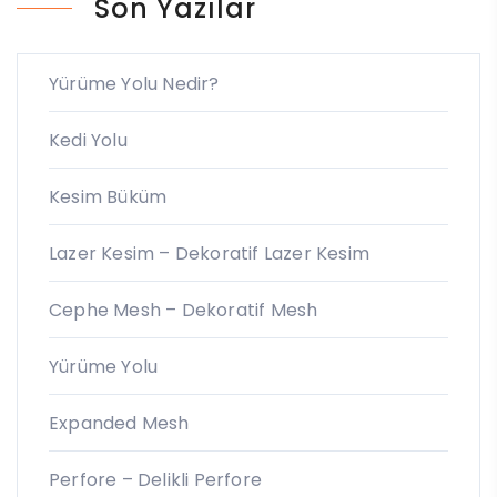
Son Yazılar
Yürüme Yolu Nedir?
Kedi Yolu
Kesim Büküm
Lazer Kesim – Dekoratif Lazer Kesim
Cephe Mesh – Dekoratif Mesh
Yürüme Yolu
Expanded Mesh
Perfore – Delikli Perfore