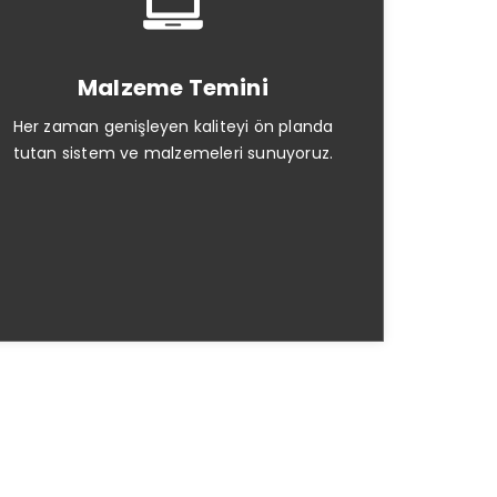
Malzeme Temini
Her zaman genişleyen kaliteyi ön planda
tutan sistem ve malzemeleri sunuyoruz.