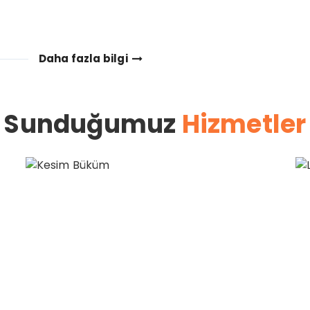
Daha fazla bilgi
Sunduğumuz
Hizmetler