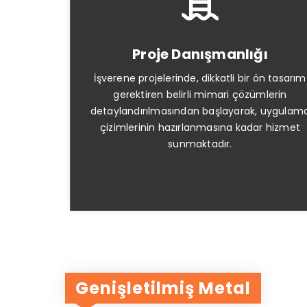
Proje Danışmanlığı
İşverene projelerinde, dikkatli bir ön tasarım
gerektiren belirli mimari çözümlerin
detaylandırılmasından başlayarak, uygulam
çizimlerinin hazırlanmasına kadar hizmet
sunmaktadır.
Genişletilmiş Metal