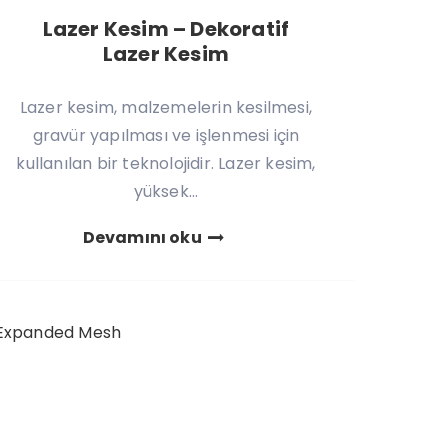
Lazer Kesim – Dekoratif
Lazer Kesim
Lazer kesim, malzemelerin kesilmesi,
gravür yapılması ve işlenmesi için
kullanılan bir teknolojidir. Lazer kesim,
yüksek...
Devamını oku