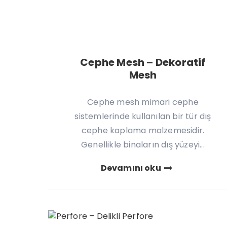
Cephe Mesh – Dekoratif
Mesh
Cephe mesh mimari cephe
sistemlerinde kullanılan bir tür dış
cephe kaplama malzemesidir.
Genellikle binaların dış yüzeyi...
Devamını oku