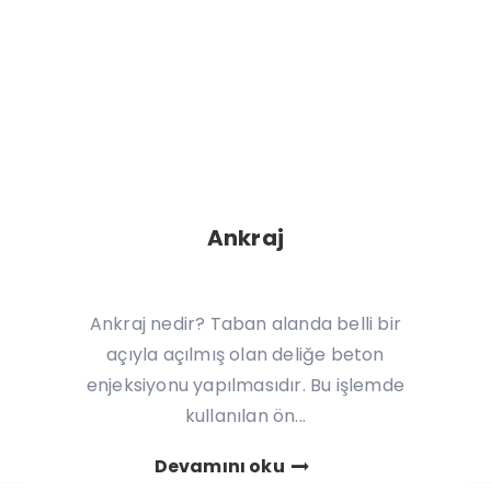
Ankraj
Ankraj nedir? Taban alanda belli bir
açıyla açılmış olan deliğe beton
enjeksiyonu yapılmasıdır. Bu işlemde
kullanılan ön...
Devamını oku