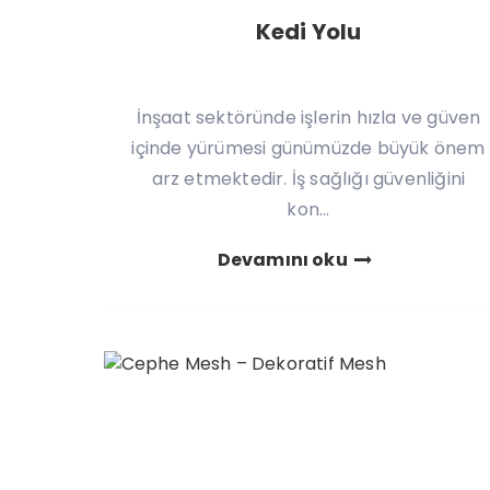
Kedi Yolu
İnşaat sektöründe işlerin hızla ve güven
içinde yürümesi günümüzde büyük önem
arz etmektedir. İş sağlığı güvenliğini
kon...
Devamını oku