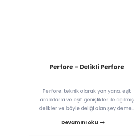
Perfore – Delikli Perfore
Perfore, teknik olarak yan yana, eşit
aralıklarla ve eşit genişlikler ile açılmış
delikler ve böyle deliği olan şey deme...
Devamını oku