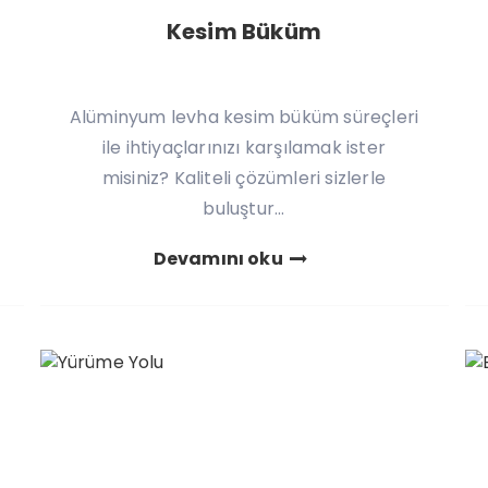
Kesim Büküm
Alüminyum levha kesim büküm süreçleri
ile ihtiyaçlarınızı karşılamak ister
misiniz? Kaliteli çözümleri sizlerle
buluştur...
Devamını oku