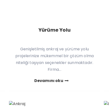
Yürüme Yolu
Genişletilmiş ankraj ve yürüme yolu
projelerinize mükemmel bir çözüm olma
niteliği taşıyan seçenekler sunmaktadır.
Firma...
Devamını oku