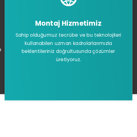
Montaj Hizmetimiz
Sahip olduğumuz tecrübe ve bu teknolojileri
kullanabilen uzman kadrolarlarımızla
a
beklentileriniz doğrultusunda çözümler
üretiyoruz.