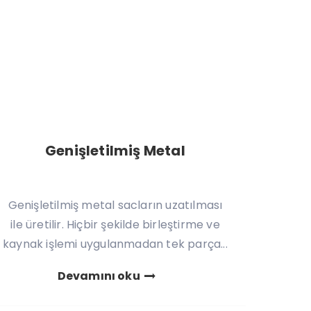
Genişletilmiş Metal
Genişletilmiş metal sacların uzatılması
ile üretilir. Hiçbir şekilde birleştirme ve
kaynak işlemi uygulanmadan tek parça...
Devamını oku