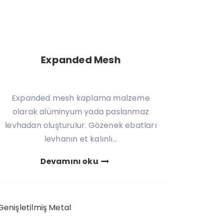
Expanded Mesh
Expanded mesh kaplama malzeme
olarak alüminyum yada paslanmaz
levhadan oluşturulur. Gözenek ebatları
levhanın et kalınlı...
Devamını oku