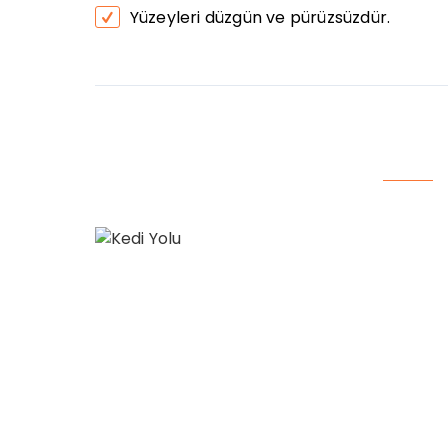
Yüzeyleri düzgün ve pürüzsüzdür.