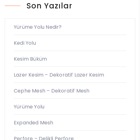
Son Yazılar
Yürüme Yolu Nedir?
Kedi Yolu
Kesim Büküm
Lazer Kesim – Dekoratif Lazer Kesim
Cephe Mesh – Dekoratif Mesh
Yürüme Yolu
Expanded Mesh
Perfore – Delikli Perfore