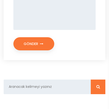
GÖNDER