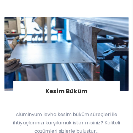
Kesim Büküm
Alüminyum levha kesim büküm süreçleri ile
ihtiyaçlarınızı karşılamak ister misiniz? Kaliteli
çözümleri sizlerle buluştur...