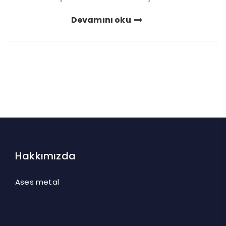
Devamını oku
Hakkımızda
Ases metal