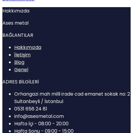
Hakkımızda
Ases metal
BAĞLANTILAR
Hakkımızda
İletişim
Blog
Genel
ADRES BİLGİLERİ
Orhangazi mah milli irade cad emanet sokak no: 2
Sultanbeyli / İstanbul
0531 656 24 81
info@asesmetal.com
Hafta İçi - 08:00 - 20:00
Hafta Sonu - 09:00 - 15:00