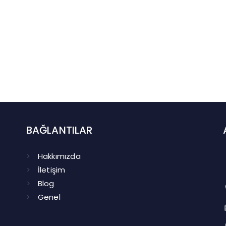
BAĞLANTILAR
Hakkımızda
İletişim
Blog
Genel