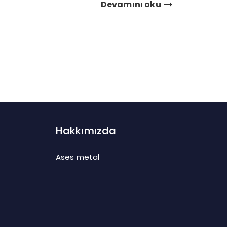
Devamını oku
Hakkımızda
Ases metal