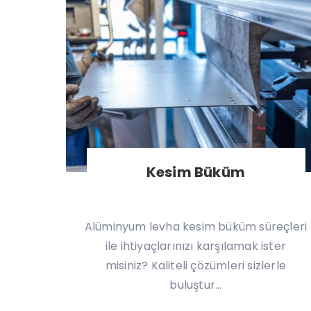
Kesim Büküm
Alüminyum levha kesim büküm süreçleri
ile ihtiyaçlarınızı karşılamak ister
misiniz? Kaliteli çözümleri sizlerle
buluştur...