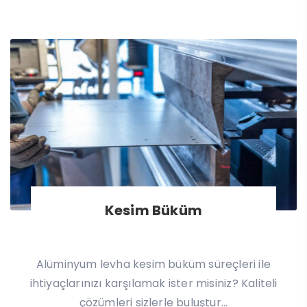
Kesim Büküm
Alüminyum levha kesim büküm süreçleri ile
ihtiyaçlarınızı karşılamak ister misiniz? Kaliteli
çözümleri sizlerle buluştur...